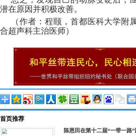
潜在原因并积极改善。
（作者：程颐，首都医科大学附
合超声科主治医师）
首页推荐
陈恩田在第十二届“一带一路”