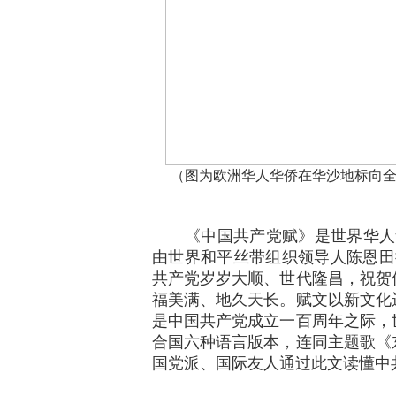
（图为欧洲华人华侨在华沙地标向
《中国共产党赋》是世界华人华
由世界和平丝带组织领导人陈恩田
共产党岁岁大顺、世代隆昌，祝贺
福美满、地久天长。赋文以新文化
是中国共产党成立一百周年之际，
合国六种语言版本，连同主题歌《
国党派、国际友人通过此文读懂中