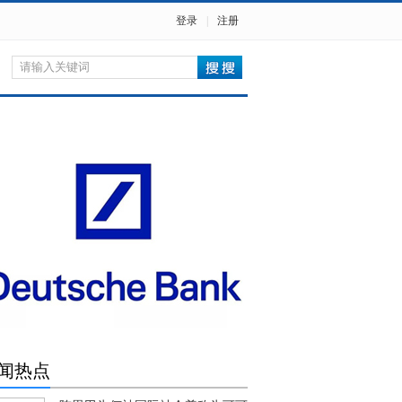
登录
|
注册
闻热点