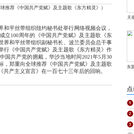
全球推荐《中国共产党赋》及主题歌《东方精灵》）
天
和平丝带组织纽约秘书处举行网络视频会议，
成立100周年的《中国共产党赋》及主题歌《东
世界和平丝带组织副秘书长、波兰委员会总干事
举行《中国共产党赋》及主题歌《东方精灵》作
国共产党的拥戴，华沙当地时间2021年5月30
标，郑重向全球推荐《中国共产党赋》及主题歌
东
《共产主义宣言》在一百七十三年后的回响。
点