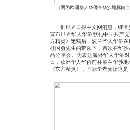
（图为欧洲华人华侨在华沙地标向
据世界日报中文网消息，继世界
宣布世界华人华侨献礼中国共产党
方精灵》定稿后，波兰华人华侨在
杜国勇先生的带领下，首次在华沙
品分享会。为表达海外华人华侨对中
日，欧洲华人华侨前往波兰华沙地
《东方精灵》，国际学者赞扬这是