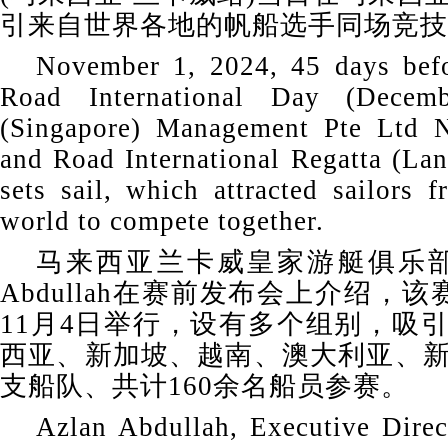
引来自世界各地的帆船选手同场竞技
November 1, 2024, 45 days befo
Road International Day (Dece
(Singapore) Management Pte Ltd 
and Road International Regatta (La
sets sail, which attracted sailors 
world to compete together.
马来西亚兰卡威皇家游艇俱乐部执
Abdullah在赛前发布会上介绍，该
11月4日举行，设有多个组别，吸
西亚、新加坡、越南、澳大利亚、新
支船队、共计160余名船员参赛。
Azlan Abdullah, Executive Direc