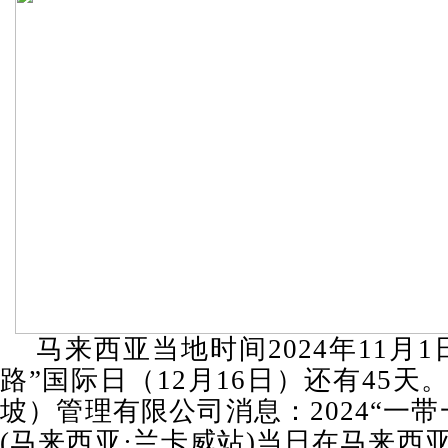
马来西亚当地时间2024年11月
路”国际日（12月16日）还有45
坡）管理有限公司消息：2024“一
(马来西亚·兰卡威站)当日在马来西