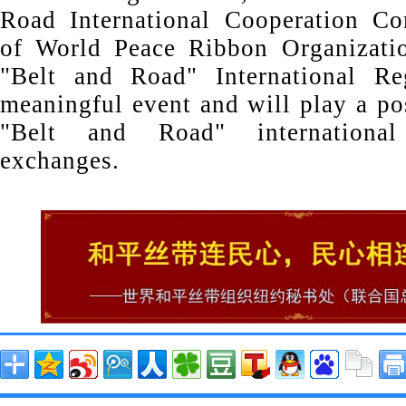
Road International Cooperation C
of World Peace Ribbon Organizatio
"Belt and Road" International Re
meaningful event and will play a pos
"Belt and Road" international
exchanges.