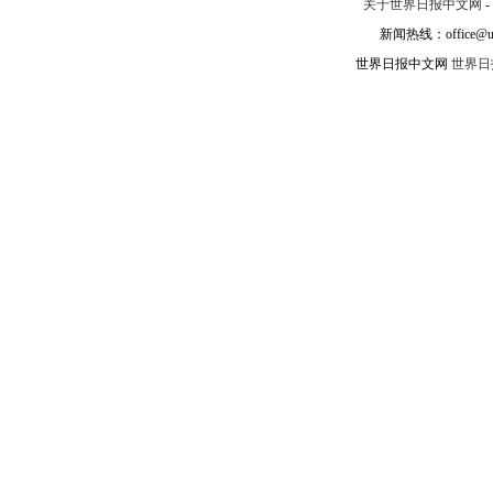
关于世界日报中文网
-
新闻热线：office@un
世界日报中文网
世界日