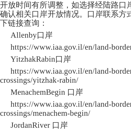
开放时间有所调整，如选择经陆路口
确认相关口岸开放情况。口岸联系方
下链接查询：
Allenby口岸
https://www.iaa.gov.il/en/land-borde
YitzhakRabin口岸
https://www.iaa.gov.il/en/land-borde
crossings/yitzhak-rabin/
MenachemBegin 口岸
https://www.iaa.gov.il/en/land-borde
crossings/menachem-begin/
JordanRiver 口岸