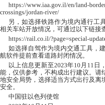
https://www.iaa.gov.il/en/land-borde
crossings/jordan-river/
另，如选择铁路作为境内通行工
相关车站开放情况，可通过以下链接
https://rail.co.il/?page=special-up
如选择自驾作为境内交通工具，建议
航软件提前查看道路封闭情况。
以上信息更新至2023年10月11
能，仅供参考，不构成出行建议。请
地安全局势，选择适当方式出行及离
安全。
中国驻以色列使馆