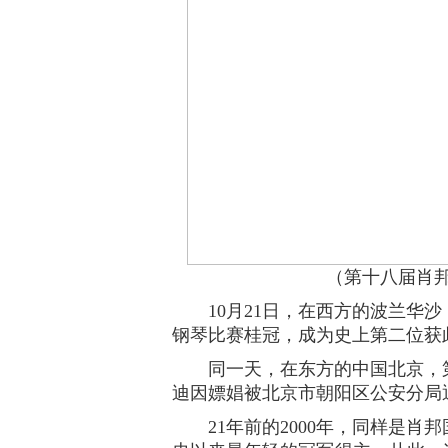
（第十八届肖
10月21日，在西方的波兰华沙，
钢琴比赛桂冠，成为史上第二位获
同一天，在东方的中国北京，第1
迪因嫖娼被北京市朝阳区公安分局
21年前的2000年，同样是肖邦