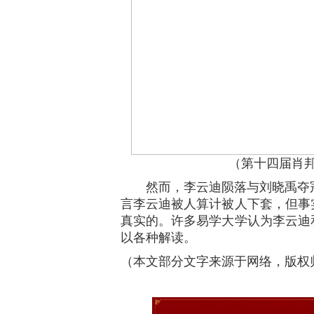
（第十四届肖
然而，李云迪陨落与刘晓禹夺冠
言李云迪被人算计被人下套，但事
真实的。许多易学大学认为李云迪
以各种解读。
（本文部分文字来源于网络，版权