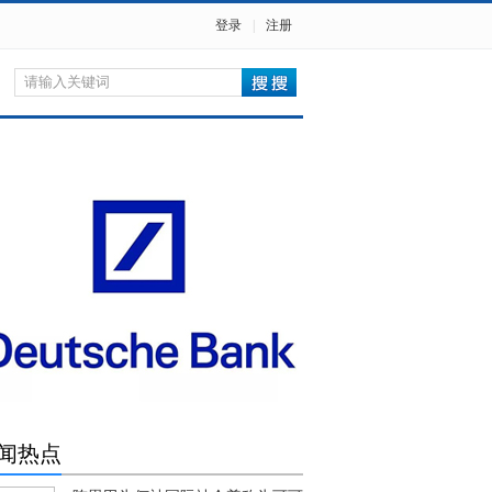
登录
|
注册
闻热点