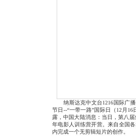
纳斯达克中文台1216国际广播，
节日--“一带一路”国际日（12月
露，中国大陆消息：当日，第八届
年电影人训练营开营。来自全国各
内完成一个无剪辑短片的创作。