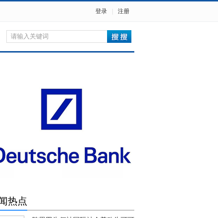
登录
|
注册
闻热点