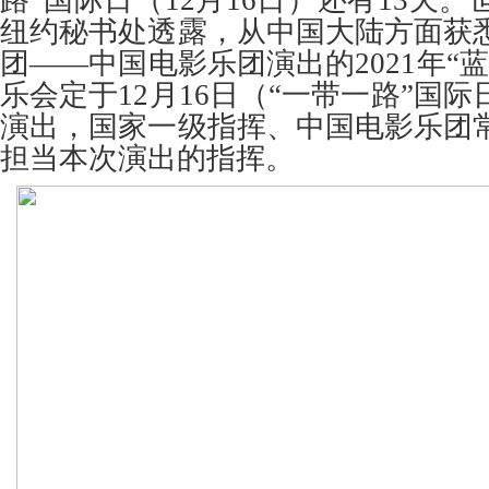
路”国际日（12月16日）还有13天
纽约秘书处透露，从中国大陆方面获
团——中国电影乐团演出的2021年“
乐会定于12月16日（“一带一路”国
演出，国家一级指挥、中国电影乐团
担当本次演出的指挥。