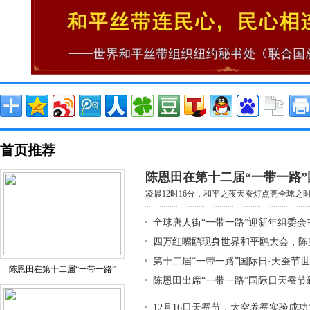
首页推荐
陈恩田在第十二届“一带一路”
凌晨12时16分，和平之夜天蚕灯点亮全球之时，
全球唐人街“一带一路”迎新年组委会
四万红嘴鸥现身世界和平鸥大会，陈
第十二届“一带一路”国际日·天蚕节
陈恩田在第十二届“一带一路”
陈恩田出席“一带一路”国际日天蚕节
12月16日天蚕节，太空养蚕实验成