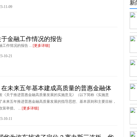
新
-11-09
关于金融工作情况的报告
工作情况的报告 ...
[更多详细]
-10-21
：在未来五年基本建成高质量的普惠金融体
发《关于推进普惠金融高质量发展的实施意见》（以下简称《实施意
了未来五年推进普惠金融高质量发展的指导思想、基本原则和主要目标，
策举措。 ...
[更多详细]
-10-11