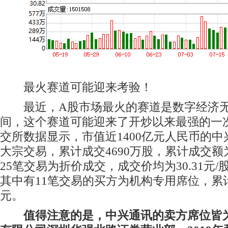
最火赛道可能迎来考验！
最近，A股市场最火的赛道是数字经济无
间，这个赛道可能迎来了开炒以来最强的一次
交所数据显示，市值近1400亿元人民币的中
大宗交易，累计成交4690万股，累计成交额为
25笔交易为折价成交，成交价均为30.31元/
其中有11笔交易的买方为机构专用席位，累计
元。
值得注意的是，中兴通讯的卖方席位皆