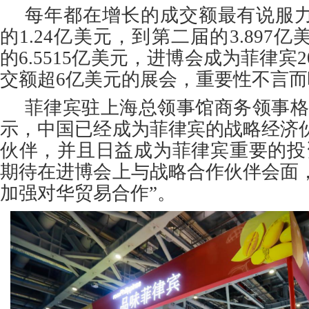
每年都在增长的成交额最有说服
的1.24亿美元，到第二届的3.897
的6.5515亿美元，进博会成为菲律宾
交额超6亿美元的展会，重要性不言而
菲律宾驻上海总领事馆商务领事格
示，中国已经成为菲律宾的战略经济
伙伴，并且日益成为菲律宾重要的投
期待在进博会上与战略合作伙伴会面
加强对华贸易合作”。