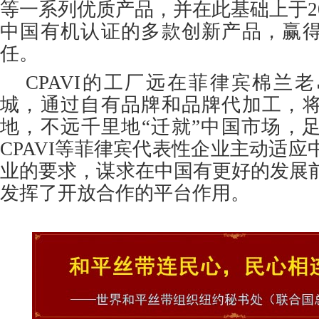
等一系列优质产品，并在此基础上于2
中国有机认证的多款创新产品，赢
任。
CPAVI的工厂远在菲律宾棉兰
城，通过自有品牌和品牌代加工，
地，不远千里地“迁就”中国市场，
CPAVI等菲律宾代表性企业主动适
业的要求，谋求在中国有更好的发展
发挥了开放合作的平台作用。