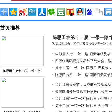
首页推荐
陈恩田在第十二届“一带一路”
凌晨12时16分，和平之夜天蚕灯点亮全球之时，
全球唐人街“一带一路”迎新年组委会
四万红嘴鸥现身世界和平鸥大会，陈
第十二届“一带一路”国际日·天蚕节
陈恩田在第十二届“一带一路”
陈恩田出席“一带一路”国际日天蚕节
12月16日天蚕节，太空养蚕实验成
曼德勒省长吴缪昂市长吴教山出席“
12月16日“一带一路”国际日：中部
第十二届“一带一路”国际日·天蚕节