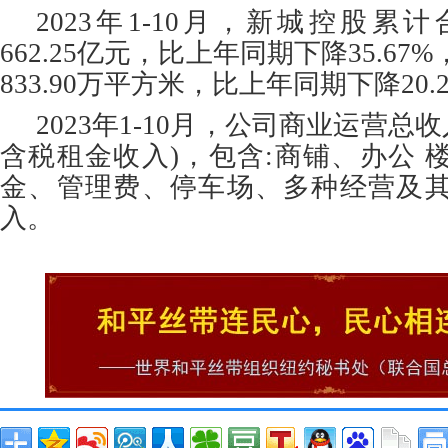
2023年1-10月，新城控股累
662.25亿元，比上年同期下降35.6
833.90万平方米，比上年同期下降20.
2023年1-10月，公司商业运营总收入
含税租金收入)，包含:商铺、办公 
金、管理费、停车场、多种经营及
入。