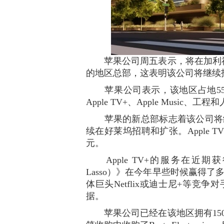
苹果公司周五表示，将在加利福
的地区总部，这表明该公司将继续
苹果公司表示，该地区占地550
Apple TV+、Apple Music、
苹果的新总部标志着该公司将继续投
续在好莱坞招聘和扩张。Apple T
元。
Apple TV+的服务在近期
Lasso）》在今年早些时候赢得了多
体巨头Netflix或迪士尼+等竞争
据。
苹果公司已经在该地区拥有1500