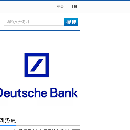
登录
|
注册
闻热点