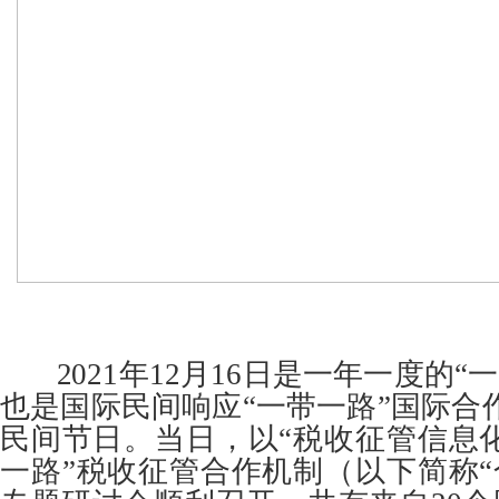
2021年12月16日是一年一度的“
也是国际民间响应“一带一路”国际合
民间节日。当日，以“税收征管信息化
一路”税收征管合作机制（以下简称“