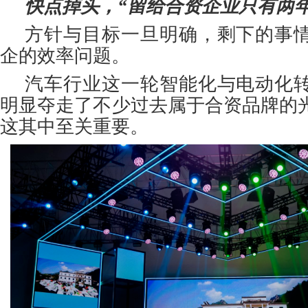
快点掉头，“留给合资企业只有两年
方针与目标一旦明确，剩下的事
企的效率问题。
汽车行业这一轮智能化与电动化
明显夺走了不少过去属于合资品牌的
这其中至关重要。