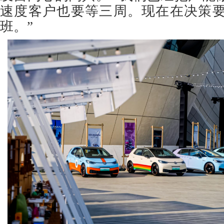
速度客户也要等三周。现在在决策
班。”