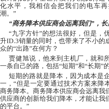
化水平，我相信会把我们的电车再
潮。”
“商务降本供应商会远离我们”，长
“九字方针”的想法很好，但是，
升ID.3销量的同时，也带来了不小
众的“出路”在何方？
贾健旭说，他来到主机厂，就和
一条自己的路，包括“短期”和“长期”
短期的路就是降本，因为成本是
一，“但是一定要通过技术方案来降
商务降本。商务降本供应商会远离我
供应商的创新给我们降本，才能让我
的平台。”