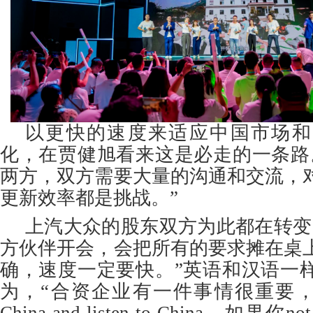
以更快的速度来适应中国市场和
化，在贾健旭看来这是必走的一条路
两方，双方需要大量的沟通和交流，
更新效率都是挑战。”
上汽大众的股东双方为此都在转变
方伙伴开会，会把所有的要求摊在桌
确，速度一定要快。”英语和汉语一
为，“合资企业有一件事情很重要，就是in