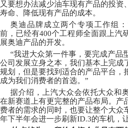
又要想办法减少油车现有产品的投资
寿命、降低现有产品的成本。
奥迪品牌成立两个专项工作组：
前，已经有400个工程师全面跟上汽
展奥迪产品的开发。
“我进大众第一件事，要完成产品
公司发展立身之本，我们基本上完成
规划，但是要找到适合的产品平台，
成为我们消费者的首选。”
据介绍，上汽大众会依托大众和
在新赛道上有更完整的产品布局。产
费者的需求的同时，也要让整个大众
年下半年会进一步刷新ID.3的车机，