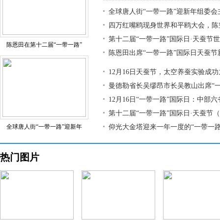
全球唐人街“一带一路”迎新年组委会
四万红嘴鸥现身世界和平鸥大会，陈
第十二届“一带一路”国际日·天蚕节
陈恩田在第十二届“一带一路”
陈恩田出席“一带一路”国际日天蚕节
12月16日天蚕节，太空养蚕实验成
曼德勒省长吴缪昂市长吴教山出席“
12月16日“一带一路”国际日：中部
第十二届“一带一路”国际日·天蚕节
全球唐人街“一带一路”迎新年
仰光大金塔迎来一年一度的“一带一路
热门图片