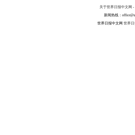
关于世界日报中文网
-
新闻热线：office@un
世界日报中文网
世界日