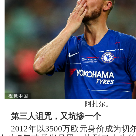
阿扎尔。
第三人诅咒，又坑惨一个
2012年以3500万欧元身价成为