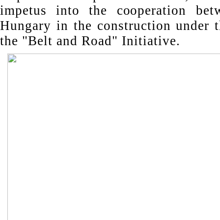
impetus into the cooperation be
Hungary in the construction under 
the "Belt and Road" Initiative.