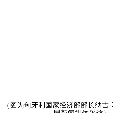
（图为匈牙利国家经济部部长纳吉·