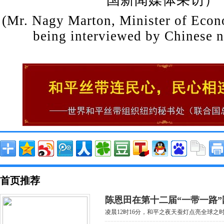
国新闻媒体采访）
(Mr. Nagy Marton, Minister of Eco
being interviewed by Chinese 
首页推荐
陈恩田在第十二届“一带一路”
凌晨12时16分，和平之夜天蚕灯点亮全球之时，