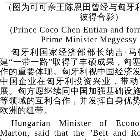
（图为可可亲王陈恩田曾经与匈牙利
彼得合影）
(Prince Coco Chen Entian and fo
Prime Minister Megyessy 
匈牙利国家经济部部长纳吉·马
建“一带一路”取得了丰硕成果，匈
作的重要体现。匈牙利视中国经济
中国企业在匈牙利投资兴业，带动
展。匈方愿继续同中国加强基础设
等领域的互利合作，并发挥自身优
欧洲的纽带。
Hungarian Minister of Econ
Marton, said that the "Belt and R