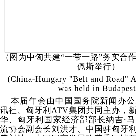
（图为中匈共建“一带一路”务实合
佩斯举行）
(China-Hungary "Belt and Road" 
was held in Budapest
本届年会由中国国务院新闻办公
讯社、匈牙利ATV集团共同主办，
华、匈牙利国家经济部部长纳吉·
流协会副会长刘洪才、中国驻匈牙