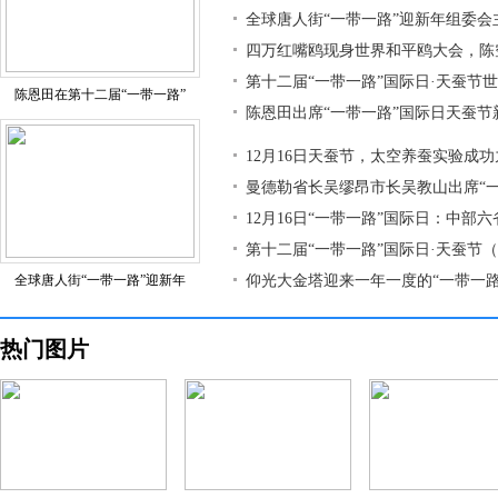
全球唐人街“一带一路”迎新年组委会
四万红嘴鸥现身世界和平鸥大会，陈
第十二届“一带一路”国际日·天蚕节
陈恩田在第十二届“一带一路”
陈恩田出席“一带一路”国际日天蚕节
12月16日天蚕节，太空养蚕实验成
曼德勒省长吴缪昂市长吴教山出席“
12月16日“一带一路”国际日：中部
第十二届“一带一路”国际日·天蚕节
全球唐人街“一带一路”迎新年
仰光大金塔迎来一年一度的“一带一路
热门图片