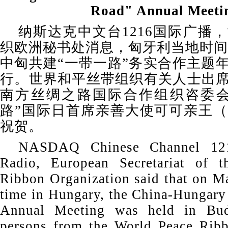
Road" Annual Meeti
纳斯达克中文台1216国际广播
织欧洲秘书处消息，匈牙利当地时间2
中匈共建“一带一路”务实合作主题
行。世界和平丝带组织有关人士出
南方丝绸之路国际合作组织咨委会
路”国际日首席亲善大使可可亲王
祝贺。
NASDAQ Chinese Channel 1216
Radio, European Secretariat of 
Ribbon Organization said that on Ma
time in Hungary, the China-Hungary
Annual Meeting was held in Buda
persons from the World Peace Ribb