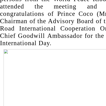
attended the meeting and 
congratulations of Prince Coco (M
Chairman of the Advisory Board of t
Road International Cooperation Or
Chief Goodwill Ambassador for the
International Day.