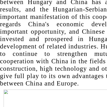
between Hungary and China has ac
results, and the Hungarian-Serbia
important manifestation of this coo
regards China's economic dev
important opportunity, and Chinese 
invested and prospered in Hunga
development of related industries. H
to continue to strengthen mutua
cooperation with China in the fields 
construction, high technology and ot
give full play to its own advantages 
between China and Europe.