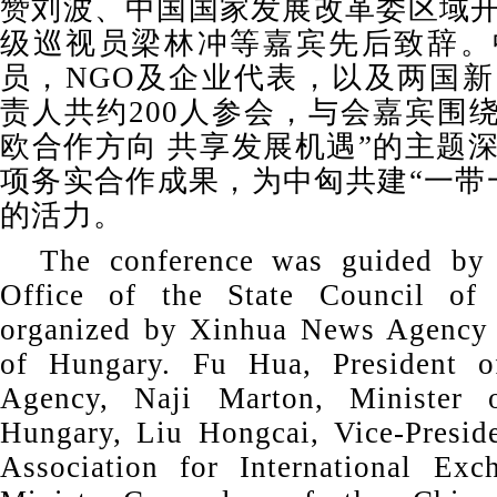
赞刘波、中国国家发展改革委区域
级巡视员梁林冲等嘉宾先后致辞。
员，NGO及企业代表，以及两国
责人共约200人参会，与会嘉宾围绕
欧合作方向 共享发展机遇”的主题
项务实合作成果，为中匈共建“一带
的活力。
The conference was guided by 
Office of the State Council of
organized by Xinhua News Agency
of Hungary. Fu Hua, President 
Agency, Naji Marton, Minister
Hungary, Liu Hongcai, Vice-Presid
Association for International Exc